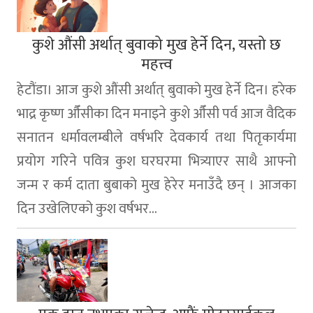
कुशे औंसी अर्थात् बुवाको मुख हेर्ने दिन, यस्तो छ
महत्त्व
हेटौंडा। आज कुशे औंसी अर्थात् बुवाको मुख हेर्ने दिन। हरेक
भाद्र कृष्ण औँसीका दिन मनाइने कुशे औँसी पर्व आज वैदिक
सनातन धर्मावलम्बीले वर्षभरि देवकार्य तथा पितृकार्यमा
प्रयोग गरिने पवित्र कुश घरघरमा भित्र्याएर साथै आफ्नो
जन्म र कर्म दाता बुबाको मुख हेरेर मनाउँदै छन् । आजका
दिन उखेलिएको कुश वर्षभर...