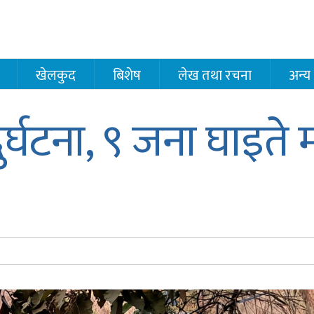
खेलकुद
बिशेष
लेख तथा रचना
अन्य
ुर्घटना, ९ जना घाइते