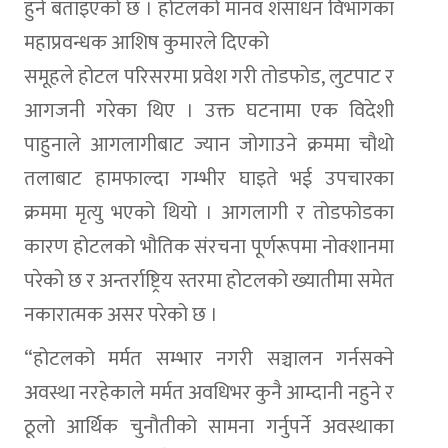
हुने बताइएको छ । होटलको मानव शंसाधन विभागका
महाप्रवन्धक आशिष कुमारले दिएको
समूहले होटल परिसरमा प्रवेश गरी तोडफोड, लुटपाट र
आगजनी गरेका थिए । उक्त घटनामा एक विदेशी
पाहुनाले आगलागीबाट ज्यान जोगाउने क्रममा चौथो
तलाबाट हामफाल्दा गम्भीर घाइते भई उपचारका
क्रममा मृत्यु भएको थियो । आगलागी र तोडफोडका
कारण होटलको भौतिक संरचना पूर्णरूपमा नोक्शानमा
परेको छ र अन्तर्राष्ट्रिय स्तरमा होटलको ख्यातीमा समेत
नकारात्मक असर परेको छ ।
“होटलको मर्मत सम्भार नगरी सञ्चालन गर्नसक्ने
अवस्था नरहेकाले मर्मत अवधिभर कुनै आम्दानी नहुने र
ठूलो आर्थिक चुनौतीको सामना गर्नुपर्ने अवस्थाका