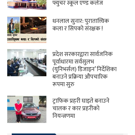
फ्युचर स्कूल एण्ड कलेज
धनलाल सुनार: पुरातात्त्विक
कला र सिपको संरक्षक !
प्रदेश सरकारद्वारा सार्वजनिक
पूर्वाधारमा सर्वसुलभ
(युनिभर्सल) डिजाइन’ निर्देशिका
बनाउने प्रक्रिया औपचारिक
रूपमा सुरु
ट्राफिक प्रहरी घाइते बनाउने
चालक र कार प्रहरीकाे
नियन्त्रणमा