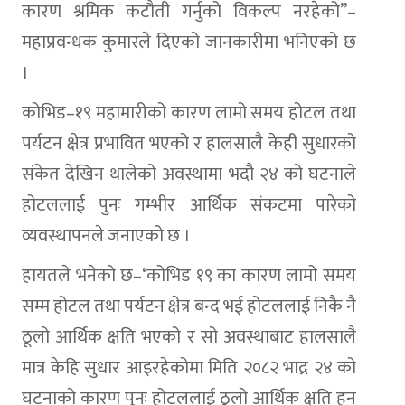
कारण श्रमिक कटौती गर्नुको विकल्प नरहेको”–
महाप्रवन्धक कुमारले दिएको जानकारीमा भनिएको छ
।
कोभिड–१९ महामारीको कारण लामो समय होटल तथा
पर्यटन क्षेत्र प्रभावित भएको र हालसालै केही सुधारको
संकेत देखिन थालेको अवस्थामा भदौ २४ को घटनाले
होटललाई पुनः गम्भीर आर्थिक संकटमा पारेको
व्यवस्थापनले जनाएको छ ।
हायतले भनेको छ–‘कोभिड १९ का कारण लामो समय
सम्म होटल तथा पर्यटन क्षेत्र बन्द भई होटललाई निकै नै
ठूलो आर्थिक क्षति भएको र सो अवस्थाबाट हालसालै
मात्र केहि सुधार आइरहेकोमा मिति २०८२ भाद्र २४ को
घटनाको कारण पुनः होटललाई ठूलो आर्थिक क्षति हुन