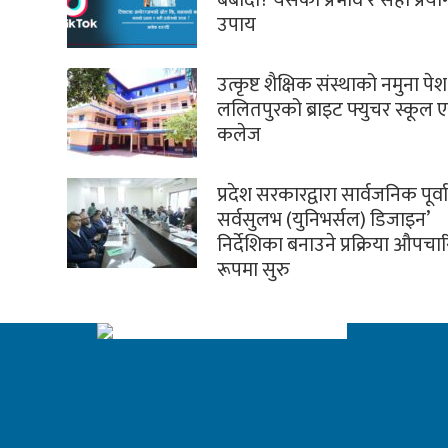
उपाय
उत्कृष्ट शैक्षिक संस्थाको नमुना पेश 
ललितपुरको ब्राइट फ्युचर स्कूल ए
कलेज
प्रदेश सरकारद्वारा सार्वजनिक पूर्
सर्वसुलभ (युनिभर्सल) डिजाइन’
निर्देशिका बनाउने प्रक्रिया औपच
रूपमा सुरु