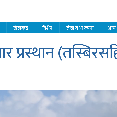
खेलकुद
बिशेष
लेख तथा रचना
अन्य
तार प्रस्थान (तस्बिरस