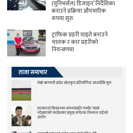
(युनिभर्सल) डिजाइन’ निर्देशिका
बनाउने प्रक्रिया औपचारिक
रूपमा सुरु
ट्राफिक प्रहरी घाइते बनाउने
चालक र कार प्रहरीकाे
नियन्त्रणमा
ताजा समाचार
तेस्रो बागमती प्रदेश खेलकुद प्रतियोगिता आजदेखि सुरु
सरकारले किसानका समस्याप्रति गम्भीर चासो
नदेखाएको कांग्रेसका प्रमुख सचेतक निश्कल राईको
आरोप