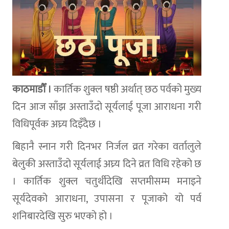
काठमाडौँ ।
कार्तिक शुक्ल षष्ठी अर्थात् छठ पर्वको मुख्य
दिन आज साँझ अस्ताउँदो सूर्यलाई पूजा आराधना गरी
विधिपूर्वक अघ्र्य दिइँदैछ ।
बिहानै स्नान गरी दिनभर निर्जल व्रत गरेका वर्तालुले
बेलुकी अस्ताउँदो सूर्यलाई अघ्र्य दिने व्रत विधि रहेको छ
। कार्तिक शुक्ल चतुर्थीदेखि सप्तमीसम्म मनाइने
सूर्यदेवको आराधना, उपासना र पूजाको यो पर्व
शनिबारदेखि सुरु भएको हो ।