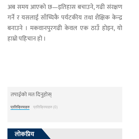
अब समय आएको छ—इतिहास बचाउने, गढी संरक्षण
गर्ने र यसलाई साँच्चिकै पर्यटकीय तथा शैक्षिक केन्द्र
बनाउने । मकवानपुरगढी केवल एक ठाउँ होइन, यो
हाम्रो पहिचान हो ।
तपाईको मत दिनुहोस्
प्रतिक्रियाहरु
प्रतिक्रियाहरु (0)
लोकप्रिय