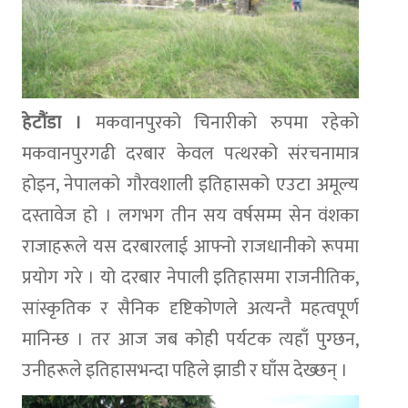
हेटौंडा ।
मकवानपुरको चिनारीको रुपमा रहेको
मकवानपुरगढी दरबार केवल पत्थरको संरचनामात्र
होइन, नेपालको गौरवशाली इतिहासको एउटा अमूल्य
दस्तावेज हो । लगभग तीन सय वर्षसम्म सेन वंशका
राजाहरूले यस दरबारलाई आफ्नो राजधानीको रूपमा
प्रयोग गरे । यो दरबार नेपाली इतिहासमा राजनीतिक,
सांस्कृतिक र सैनिक दृष्टिकोणले अत्यन्तै महत्वपूर्ण
मानिन्छ । तर आज जब कोही पर्यटक त्यहाँ पुग्छन,
उनीहरूले इतिहासभन्दा पहिले झाडी र घाँस देख्छन् ।