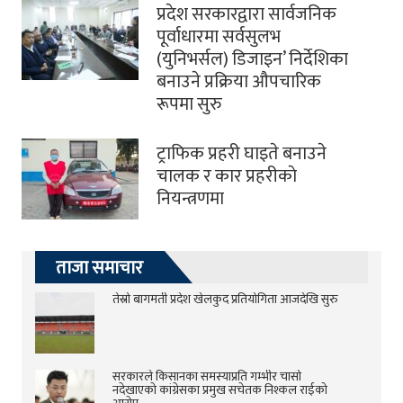
प्रदेश सरकारद्वारा सार्वजनिक
पूर्वाधारमा सर्वसुलभ
(युनिभर्सल) डिजाइन’ निर्देशिका
बनाउने प्रक्रिया औपचारिक
रूपमा सुरु
ट्राफिक प्रहरी घाइते बनाउने
चालक र कार प्रहरीकाे
नियन्त्रणमा
ताजा समाचार
तेस्रो बागमती प्रदेश खेलकुद प्रतियोगिता आजदेखि सुरु
सरकारले किसानका समस्याप्रति गम्भीर चासो
नदेखाएको कांग्रेसका प्रमुख सचेतक निश्कल राईको