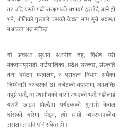
तर यदि यस्तो गढी संरक्षणको अभावमै हराउँदै जाने हो
भने, भोलिको पुस्ताले यसको केवल नाम सुन्ने अवस्था
नआउला भन्न सकिन्न ।
यो अवस्था सुधार्न स्थानीय तह, विशेष गरी
मकवानपुरगढी गाउँपालिका, प्रदेश सरकार, संस्कृति
तथा पर्यटन मन्त्रालय, र पुरातत्व विभाग सबैको
जिम्मेवारी बराबरको छ। बजेटको बहानामा, जनशक्ति
नपुग्ने भन्दै, वा स्थानीयको चासो नभएको भन्दै गढीलाई
यसरी छाड्न मिल्दैन। पर्यटकको गुनासो केवल
घाँसको बारेमा होइन, त्यो हाम्रो व्यवस्थापकीय
असक्षमताप्रति पनि संकेत हो ।