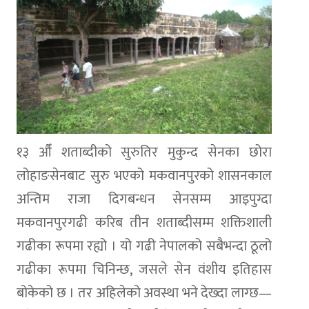
१३ औँ शताब्दीको सुरुतिर मुकुन्द सेनका छोरा
लोहाङसेनबाट सुरु भएको मकवानपुरको शासनकाल
अन्तिम राजा दिगबन्धन सेनसम्म आइपुग्दा
मकवानपुरगढी करिब तीन शताब्दीसम्म शक्तिशाली
गढीका रूपमा रह्यो । यो गढी नेपालको सबैभन्दा ठूलो
गढीका रूपमा चिनिन्छ, जसले सेन वंशीय इतिहास
बोकेको छ । तर अहिलेको अवस्था भने देख्दा लाग्छ—