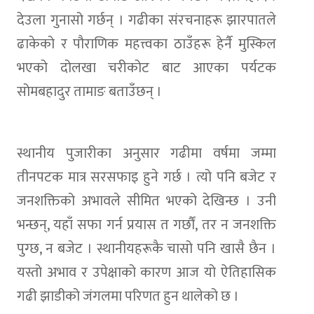
देउला गुनासो गर्छन् । गढीका संरचनाहरू झारपातले
ढाकेको र पौराणिक महत्त्वका ठाउँहरू हेर्नै मुस्किल
भएको दोलखा चरीकोट बाट आएका पर्यटक
सोमबहादुर तामाङ बताउँछन् ।
स्थानीय पुजारीका अनुसार गढीमा वर्षमा जम्मा
तीनपटक मात्र सरसफाइ हुने गर्छ । त्यो पनि बजेट र
जनशक्तिको अभावले सीमित भएको देखिन्छ । उनी
भन्छन्, यहाँ सफा गर्न प्रयास त गर्छौं, तर न जनशक्ति
पुग्छ, न बजेट । स्थानीयहरूकै चासो पनि खासै छैन ।
यस्तो अभाव र उपेक्षाको कारण आज यो ऐतिहासिक
गढी झाडीको जंगलमा परिणत हुन थालेको छ ।