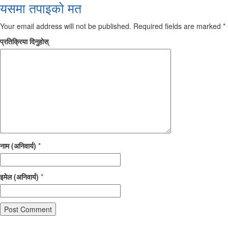
यसमा तपाइको मत
Your email address will not be published.
Required fields are marked
*
प्रतिक्रिया दिनुहोस्
नाम (अनिवार्य)
*
इमेल (अनिवार्य)
*