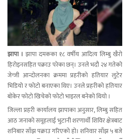
झापा ।
झापा दमकका १८ वर्षीय आदित्य लिम्बु खैरो
हिरोइनसहित पक्राउ परेका छन्। उनले भदौ २४ गतेको
जेन्जी आन्दोलनका क्रममा प्रहरीको हतियार लुटेर
भिडियो र फोटो बनाएका थिए। उनले प्रहरीको हतियार
बोकेर फोटो खिचेको फोटो भाइरल बनेको थियो ।
जिल्ला प्रहरी कार्यालय झापाका अनुसार, लिम्बु सहित
आठ जनाको समूहलाई भुटानी शरणार्थी शिविर क्षेत्रबाट
शनिबार साँझ पक्राउ गरिएको हो। शनिवार साँझ ५ बजे