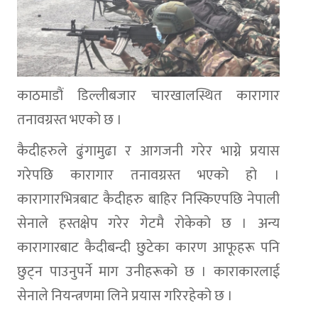
काठमाडौं डिल्लीबजार चारखालस्थित कारागार
तनावग्रस्त भएको छ ।
कैदीहरुले ढुंगामुढा र आगजनी गरेर भाग्ने प्रयास
गरेपछि कारागार तनावग्रस्त भएको हो ।
कारागारभित्रबाट कैदीहरु बाहिर निस्किएपछि नेपाली
सेनाले हस्तक्षेप गरेर गेटमै रोकेको छ । अन्य
कारागारबाट कैदीबन्दी छुटेका कारण आफूहरू पनि
छुट्न पाउनुपर्ने माग उनीहरूको छ । काराकारलाई
सेनाले नियन्त्रणमा लिने प्रयास गरिरहेको छ ।