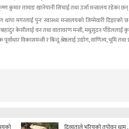
ृष्ण कुमार तामाङ खानेपानी सिंचाई तथा उर्जा मन्त्रालय रहेका छन्
 थापा मगरलाई पुनः स्वास्थ्य मन्त्रालयको जिम्मेवारी दिइएको छ
रतबहादुर केसीलाई वन तथा वातावरण मन्त्री, मधुसुदन पौडेललाई क
पूर्वाधार विकासमन्त्री र बिन्दु श्रेष्ठलाई उद्योग, वाणिज्य, भूमि तथा
समयको
दिव्यताले भरियको तपोवन धाम , ज