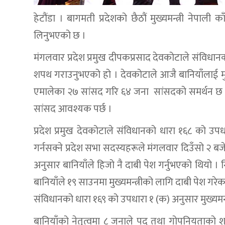
हेटौंडा । बागमती प्रदेशको छैठौं मुख्यमन्त्री नेपाल
लिनुभएको छ ।
मंगलवार प्रदेश प्रमुख दीपकप्रसाद देवकोटाले संविधान
शपथ गराउनुभएको हो । देवकोटाले आजै बानियाँलाई मुख्य
एमालेका २७ सांसद गरि ६४ जना सांसदको समर्थन छ ।
सांसद आवश्यक पर्छ ।
प्रदेश प्रमुख देवकोटाले संविधानको धारा १६८ को उपध
गर्नसक्ने प्रदेश सभा सदस्यहरूले मंगलवार दिउँसो २ बजे
अनुसार बानियाँले हिजो नै दाबी पेश गर्नुभएको थियो । न
बानियाँले १९ साउनमा मुख्यमन्त्रीको लागि दाबी पेश ग
संविधानको धारा १६९ को उपधारा १ (क) अनुसार मुख्यमन्त
बानियाँको नेतृत्वमा ८ जनाले पद तथा गोपनियताको श