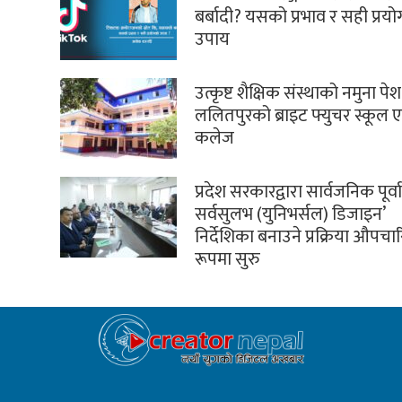
बर्बादी? यसको प्रभाव र सही प्रय
उपाय
उत्कृष्ट शैक्षिक संस्थाको नमुना पेश 
ललितपुरको ब्राइट फ्युचर स्कूल ए
कलेज
प्रदेश सरकारद्वारा सार्वजनिक पूर्
सर्वसुलभ (युनिभर्सल) डिजाइन’
निर्देशिका बनाउने प्रक्रिया औपच
रूपमा सुरु