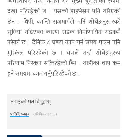
व्यवस्थापन गरेर निर्माण गर्न मुख्य चुनौतीका रुपमा
देखा परिरहेको छ । यसको डाइर्भसन पनि गरिएको
छैन । विपी, कान्ति राजमार्गले पनि सोचेअनुसारको
सुविधा नदिएका कारण सडक निर्माणाधिन सडकमै
परेको छ । दैनिक ८ घण्टा काम गर्ने समय पाउन पनि
मुस्किल परिरहेको छ । यसले गर्दा सोचेअनुरुप
परिणाम निस्कन सकिरहेको छैन । गाडीको चाप कम
हुने समयमा काम गर्नुपरिरहेको छ ।
तपाईको मत दिनुहोस्
प्रतिक्रियाहरु
प्रतिक्रियाहरु (0)