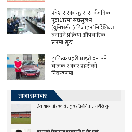
प्रदेश सरकारद्वारा सार्वजनिक
पूर्वाधारमा सर्वसुलभ
(युनिभर्सल) डिजाइन’ निर्देशिका
बनाउने प्रक्रिया औपचारिक
रूपमा सुरु
ट्राफिक प्रहरी घाइते बनाउने
चालक र कार प्रहरीकाे
नियन्त्रणमा
ताजा समाचार
तेस्रो बागमती प्रदेश खेलकुद प्रतियोगिता आजदेखि सुरु
सरकारले किसानका समस्याप्रति गम्भीर चासो