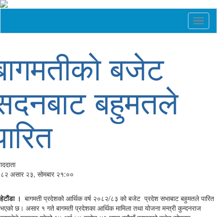
Toggl
naviga
बागमतीकाे बजेट
सदनबाट बहुमतले
पारित
वाददाता
८२ असार २३, सोमबार २१:००
हेटौंडा ।
बागमती प्रदेशको आर्थिक वर्ष २०८२/८३ को बजेट प्रदेश सभाबाट बहुमतले पारित
भएको छ। असार १ गते बागमती प्रदेशका आर्थिक मामिला तथा योजना मन्त्री कुन्दनराज