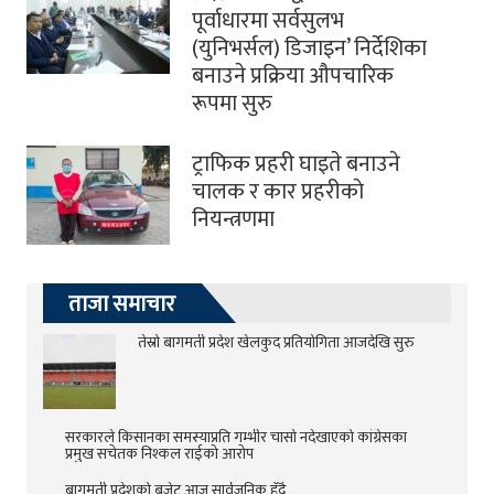
पूर्वाधारमा सर्वसुलभ
(युनिभर्सल) डिजाइन’ निर्देशिका
बनाउने प्रक्रिया औपचारिक
रूपमा सुरु
ट्राफिक प्रहरी घाइते बनाउने
चालक र कार प्रहरीकाे
नियन्त्रणमा
ताजा समाचार
तेस्रो बागमती प्रदेश खेलकुद प्रतियोगिता आजदेखि सुरु
सरकारले किसानका समस्याप्रति गम्भीर चासो नदेखाएको कांग्रेसका
प्रमुख सचेतक निश्कल राईको आरोप
बागमती प्रदेशको बजेट आज सार्वजनिक हुँदै