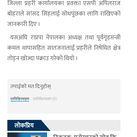
जिल्ला प्रहरी कार्यालयका प्रवक्ता एसपी अपिलराज
बोहराले सांसद सिंहलाई सोधपुछका लागि राखिएको
जानकारी दिए ।
यसअघि राप्रपा नेपालका अध्यक्ष तथा पूर्वगृहमन्त्री
कमल थापासहित सातजनालाई प्रहरीले निषेधित क्षेत्र
तोड्न खोज्दा पक्राउ गरेको थियो ।
तपाईको मत दिनुहोस्
प्रतिक्रियाहरु
प्रतिक्रियाहरु (0)
लोकप्रिय