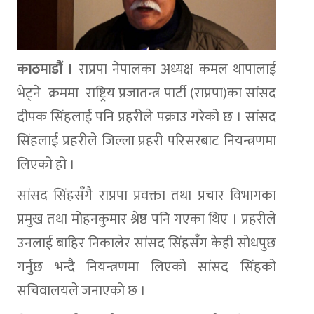
काठमाडौं ।
राप्रपा नेपालका अध्यक्ष कमल थापालाई
भेट्ने क्रममा राष्ट्रिय प्रजातन्त्र पार्टी (राप्रपा)का सांसद
दीपक सिंहलाई पनि प्रहरीले पक्राउ गरेको छ । सांसद
सिंहलाई प्रहरीले जिल्ला प्रहरी परिसरबाट नियन्त्रणमा
लिएको हो ।
सांसद सिंहसँगै राप्रपा प्रवक्ता तथा प्रचार विभागका
प्रमुख तथा मोहनकुमार श्रेष्ठ पनि गएका थिए । प्रहरीले
उनलाई बाहिर निकालेर सांसद सिंहसँग केही सोधपुछ
गर्नुछ भन्दै नियन्त्रणमा लिएको सांसद सिंहको
सचिवालयले जनाएको छ ।