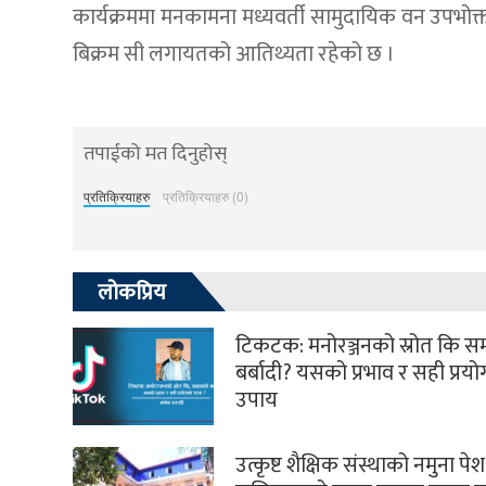
कार्यक्रममा मनकामना मध्यवर्ती सामुदायिक वन उपभोक्
बिक्रम सी लगायतको आतिथ्यता रहेको छ ।
तपाईको मत दिनुहोस्
प्रतिक्रियाहरु
प्रतिक्रियाहरु (0)
लोकप्रिय
टिकटक: मनोरञ्जनको स्रोत कि 
बर्बादी? यसको प्रभाव र सही प्रय
उपाय
उत्कृष्ट शैक्षिक संस्थाको नमुना पेश 