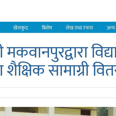
खेलकुद
बिशेष
लेख तथा रचना
अन्य
वानपुरद्वारा विद्या
ैक्षिक सामाग्री वि