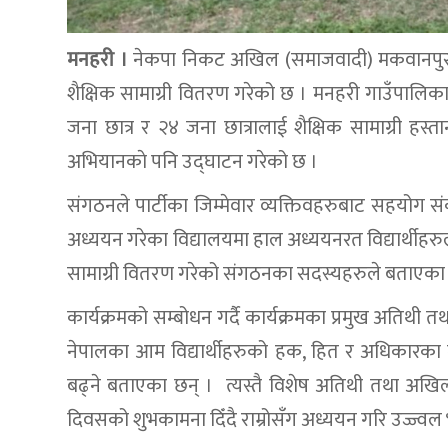
मनहरी ।
नेकपा निकट अखिल (समाजवादी) मकवानपुरले ६१
शैक्षिक सामाग्री वितरण गरेको छ । मनहरी गाउँपालिका 
जना छात्र र २४ जना छात्रालाई शैक्षिक सामाग्री ह
अभियानकाे पनि उद्घाटन गरेको छ ।
संगठनले पार्टीका जिम्मेवार व्यक्तिवहरुबाट सहयोग
अध्ययन गरेका विद्यालयमा हाल अध्ययनरत विद्यार्थीहर
सामाग्री वितरण गरेको संगठनका सदस्यहरुले बताएका 
कार्यक्रमको सम्बोधन गर्दै कार्यक्रमका प्रमुख अतिथ
नेपालका आम विद्यार्थीहरुको हक, हित र अधिकारका ल
बढ्ने बताएका छन् । त्यस्तै विशेष अतिथी तथा अखिल 
दिवसको शुभकामना दिँदै राम्रोसँग अध्ययन गरि उज्ज्वल भविष