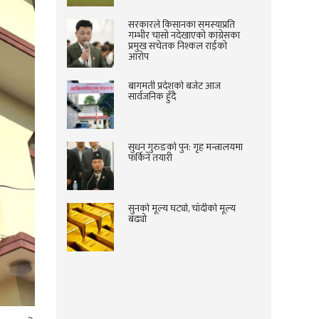
सरकारले किसानका समस्याप्रति
गम्भीर चासो नदेखाएको कांग्रेसका
प्रमुख सचेतक निश्कल राईको
आरोप
बागमती प्रदेशको बजेट आज
सार्वजनिक हुँदै
सुधन गुरुङको पुन: गृह मन्त्रालयमा
फर्किने तयारी
सुनको मूल्य घट्यो, चाँदीको मूल्य
बढ्यो