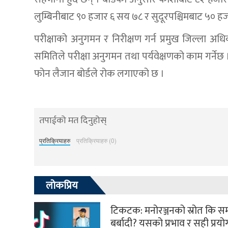
लुम्बिनीबाट ९० हजार ६ सय ७८ र सुदूरपश्चिमबाट ५० हजार
परीक्षाको अनुगमन र निरीक्षण गर्न प्रमुख जिल्ला अ
समितिले परीक्षा अनुगमन तथा पर्यवेक्षणको काम गर्नेछ । 
फोन लैजान बोर्डले रोक लगाएको छ ।
तपाईको मत दिनुहोस्
प्रतिक्रियाहरु
प्रतिक्रियाहरु (0)
लोकप्रिय
टिकटक: मनोरञ्जनको स्रोत कि 
बर्बादी? यसको प्रभाव र सही प्रय