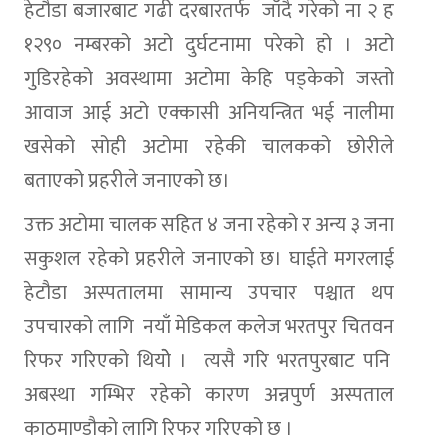
हेटौडा बजारबाट गढी दरबारतर्फ जाँदै गरेको ना २ ह
१२९० नम्बरको अटो दुर्घटनामा परेको हो । अटो
गुडिरहेको अवस्थामा अटोमा केहि पड्केको जस्तो
आवाज आई अटो एक्कासी अनियन्त्रित भई नालीमा
खसेको सोही अटोमा रहेकी चालकको छोरीले
बताएको प्रहरीले जनाएको छ।
उक्त अटोमा चालक सहित ४ जना रहेको र अन्य ३ जना
सकुशल रहेको प्रहरीले जनाएको छ। घाईते मगरलाई
हेटौडा अस्पतालमा सामान्य उपचार पश्चात थप
उपचारको लागि नयाँ मेडिकल कलेज भरतपुर चितवन
रिफर गरिएको थियोे । त्यसै गरि भरतपुरबाट पनि
अबस्था गम्भिर रहेको कारण अन्नपुर्ण अस्पताल
काठमाण्डौको लागि रिफर गरिएको छ ।