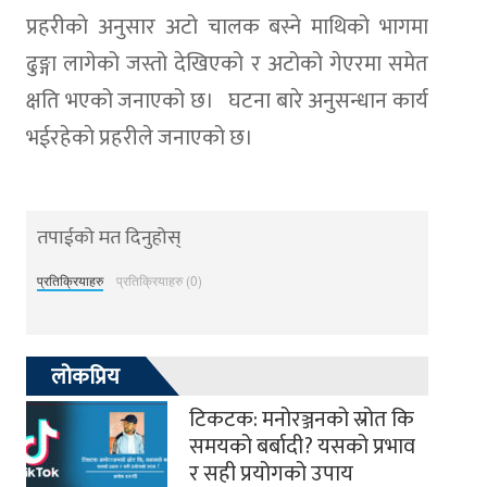
प्रहरीकाे अनुसार अटो चालक बस्ने माथिको भागमा
ढुङ्गा लागेको जस्तो देखिएको र अटोको गेएरमा समेत
क्षति भएको जनाएको छ। घटना बारे अनुसन्धान कार्य
भईरहेकाे प्रहरीले जनाएको छ।
तपाईको मत दिनुहोस्
प्रतिक्रियाहरु
प्रतिक्रियाहरु (0)
लोकप्रिय
टिकटक: मनोरञ्जनको स्रोत कि
समयको बर्बादी? यसको प्रभाव
र सही प्रयोगको उपाय