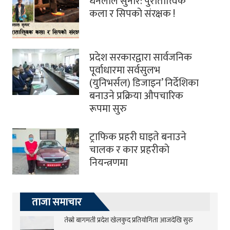
धनलाल सुनार: पुरातात्त्विक
कला र सिपको संरक्षक !
प्रदेश सरकारद्वारा सार्वजनिक
पूर्वाधारमा सर्वसुलभ
(युनिभर्सल) डिजाइन’ निर्देशिका
बनाउने प्रक्रिया औपचारिक
रूपमा सुरु
ट्राफिक प्रहरी घाइते बनाउने
चालक र कार प्रहरीकाे
नियन्त्रणमा
ताजा समाचार
तेस्रो बागमती प्रदेश खेलकुद प्रतियोगिता आजदेखि सुरु