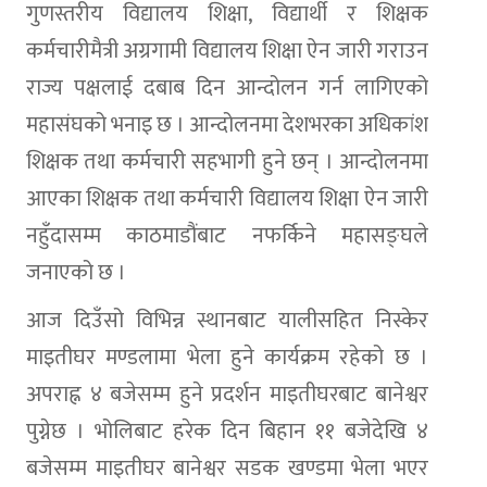
गुणस्तरीय विद्यालय शिक्षा, विद्यार्थी र शिक्षक
कर्मचारीमैत्री अग्रगामी विद्यालय शिक्षा ऐन जारी गराउन
राज्य पक्षलाई दबाब दिन आन्दोलन गर्न लागिएको
महासंघको भनाइ छ । आन्दोलनमा देशभरका अधिकांश
शिक्षक तथा कर्मचारी सहभागी हुने छन् । आन्दोलनमा
आएका शिक्षक तथा कर्मचारी विद्यालय शिक्षा ऐन जारी
नहुँदासम्म काठमाडौंबाट नफर्किने महासङ्घले
जनाएको छ ।
आज दिउँसो विभिन्न स्थानबाट यालीसहित निस्केर
माइतीघर मण्डलामा भेला हुने कार्यक्रम रहेको छ ।
अपराह्न ४ बजेसम्म हुने प्रदर्शन माइतीघरबाट बानेश्वर
पुग्नेछ । भोलिबाट हरेक दिन बिहान ११ बजेदेखि ४
बजेसम्म माइतीघर बानेश्वर सडक खण्डमा भेला भएर