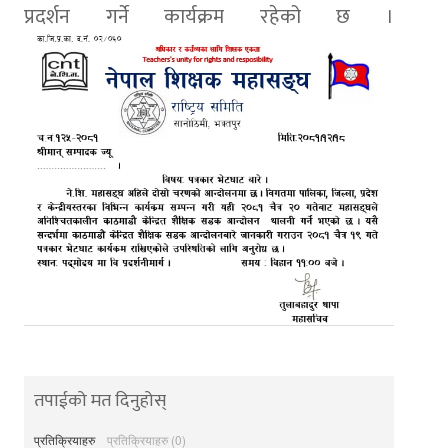
प्रदर्शन गर्ने कार्यक्रम रहेको छ ।
तपाईको मत दिनुहोस्
प्रतिक्रियाहरु
प्रतिक्रियाहरु (0)