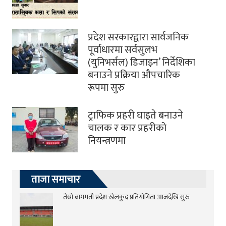
प्रदेश सरकारद्वारा सार्वजनिक
पूर्वाधारमा सर्वसुलभ
(युनिभर्सल) डिजाइन’ निर्देशिका
बनाउने प्रक्रिया औपचारिक
रूपमा सुरु
ट्राफिक प्रहरी घाइते बनाउने
चालक र कार प्रहरीकाे
नियन्त्रणमा
ताजा समाचार
तेस्रो बागमती प्रदेश खेलकुद प्रतियोगिता आजदेखि सुरु