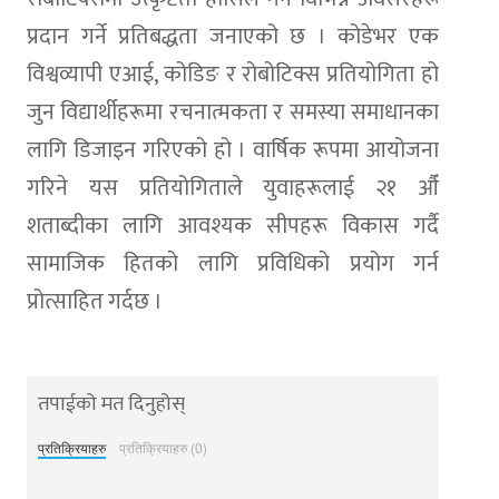
प्रदान गर्ने प्रतिबद्धता जनाएको छ । कोडेभर एक
विश्वव्यापी एआई, कोडिङ र रोबोटिक्स प्रतियोगिता हो
जुन विद्यार्थीहरूमा रचनात्मकता र समस्या समाधानका
लागि डिजाइन गरिएको हो । वार्षिक रूपमा आयोजना
गरिने यस प्रतियोगिताले युवाहरूलाई २१ औँ
शताब्दीका लागि आवश्यक सीपहरू विकास गर्दै
सामाजिक हितको लागि प्रविधिको प्रयोग गर्न
प्रोत्साहित गर्दछ ।
तपाईको मत दिनुहोस्
प्रतिक्रियाहरु
प्रतिक्रियाहरु (0)