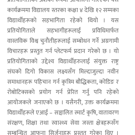
कार्यक्रममा विद्यालय स्तरका कक्षा ४ देखि १२ सम्मका
विद्यार्थीहरूको सहभागिता रहेको थियो । यस
प्रतियोगिताले सहभागीहरूलाई प्रविधिमार्फत
वास्तविक विश्व चुनौतीहरूलाई सम्बोधन गर्ने अग्रगामी
विचारहरू प्रस्तुत गर्न प्लेटफर्म प्रदान गरेको छ । यो
प्रतियोगिताको उद्देश्य विद्यार्थीहरुलाई संयुक्त राष्ट्र
संघको दिगो विकास लक्ष्यसँग मिल्दाजुल्दा नवीन
समाधानहरू पहिचान गर्न कृत्रिम बौद्धिकता, कोडिङ र
रोबोटिक्सको प्रयोग गर्न प्रेरित गर्नु पनि रहेको
आयोजकले जनाएको छ । यसैगरी, उक्त कार्यक्रममा
विद्यार्थीहरूले एआई – सञ्चालित स्मार्ट कृषि, वातावरण
संरक्षण, शिक्षा तथा स्वास्थ्य सेवा जस्ता क्षेत्रहरूसँग
सम्बन्धित आफना सिर्जनाहरू प्रस्तुत गरेका थिए ।