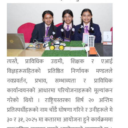
त्यस्तै, प्राविधिक उद्यमी, शिक्षक र एआई
विज्ञहरूसहितको प्रतिष्ठित निर्णायक मण्डलले
नवप्रवर्तन, प्रभाव, सम्भाव्यता र प्राविधिक
कार्यान्वयनको आधारमा परियोजनाहरूको मूल्यांकन
गरेको थियो । राष्ट्रियस्तरका शिर्ष २० अन्तिम
प्रतिस्पर्धीहरूको नाम चाँडै घोषणा गरिने र उनीहरूले मे
३० र ३१, २०२५ मा कतारमा आयोजना हुने कार्यक्रममा