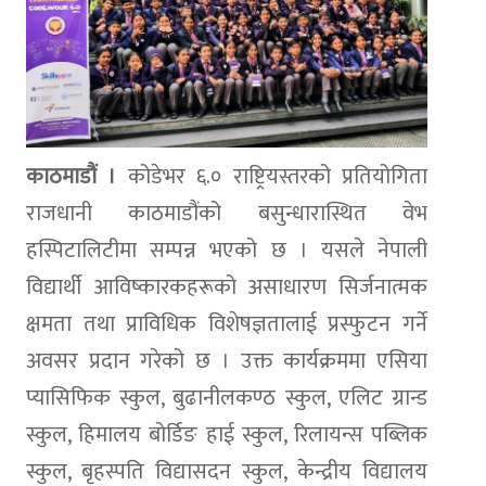
काठमाडौं ।
कोडेभर ६.० राष्ट्रियस्तरको प्रतियोगिता
राजधानी काठमाडौंको बसुन्धारास्थित वेभ
हस्पिटालिटीमा सम्पन्न भएको छ । यसले नेपाली
विद्यार्थी आविष्कारकहरूको असाधारण सिर्जनात्मक
क्षमता तथा प्राविधिक विशेषज्ञतालाई प्रस्फुटन गर्ने
अवसर प्रदान गरेको छ । उक्त कार्यक्रममा एसिया
प्यासिफिक स्कुल, बुढानीलकण्ठ स्कुल, एलिट ग्रान्ड
स्कुल, हिमालय बोर्डिङ हाई स्कुल, रिलायन्स पब्लिक
स्कुल, बृहस्पति विद्यासदन स्कुल, केन्द्रीय विद्यालय