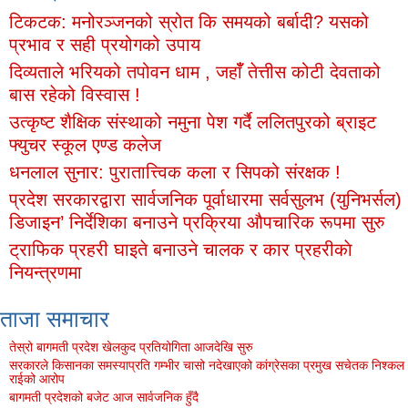
टिकटक: मनोरञ्जनको स्रोत कि समयको बर्बादी? यसको
प्रभाव र सही प्रयोगको उपाय
दिव्यताले भरियको तपोवन धाम , जहाँँ तेत्तीस कोटी देवताको
बास रहेको विस्वास !
उत्कृष्ट शैक्षिक संस्थाको नमुना पेश गर्दै ललितपुरको ब्राइट
फ्युचर स्कूल एण्ड कलेज
धनलाल सुनार: पुरातात्त्विक कला र सिपको संरक्षक !
प्रदेश सरकारद्वारा सार्वजनिक पूर्वाधारमा सर्वसुलभ (युनिभर्सल)
डिजाइन’ निर्देशिका बनाउने प्रक्रिया औपचारिक रूपमा सुरु
ट्राफिक प्रहरी घाइते बनाउने चालक र कार प्रहरीकाे
नियन्त्रणमा
ताजा समाचार
तेस्रो बागमती प्रदेश खेलकुद प्रतियोगिता आजदेखि सुरु
सरकारले किसानका समस्याप्रति गम्भीर चासो नदेखाएको कांग्रेसका प्रमुख सचेतक निश्कल
राईको आरोप
बागमती प्रदेशको बजेट आज सार्वजनिक हुँदै