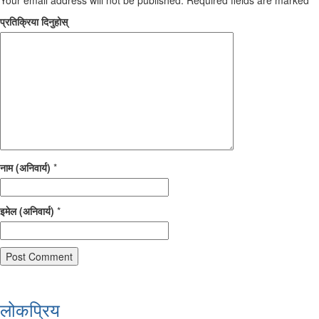
Your email address will not be published.
Required fields are marked
*
प्रतिक्रिया दिनुहोस्
नाम (अनिवार्य)
*
इमेल (अनिवार्य)
*
लोकप्रिय