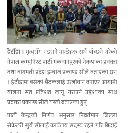
हेटौंडा ।
मृत्युुसँग नडराने मान्छेहरु सधैं बाँच्छने गरेकाे
नेपाल कम्युनिस्ट पार्टी मकवानपुरको नेकपाका प्रवक्ता
तथा बागमती प्रदेश इन्चार्ज प्रकाण्ड सीले बताएका छन्
। हेटौंडामा बसेको बैठकलाई ऊर्जावान बनाएर आगामी
योजना सत प्रतिशत लागू गराउने उद्देश्यका साथ
प्रवक्ता प्रकाण्ड सीले यस्तो बताएका हुन् ।
पार्टी केन्द्रको निर्णय अनुसार निवर्तमान जिल्ला
सेक्रेटरी सुर्य सीलाई कार्यलय सदस्य रहने गरि बिदाई