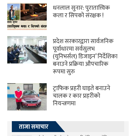
धनलाल सुनार: पुरातात्त्विक
कला र सिपको संरक्षक !
प्रदेश सरकारद्वारा सार्वजनिक
पूर्वाधारमा सर्वसुलभ
(युनिभर्सल) डिजाइन’ निर्देशिका
बनाउने प्रक्रिया औपचारिक
रूपमा सुरु
ट्राफिक प्रहरी घाइते बनाउने
चालक र कार प्रहरीकाे
नियन्त्रणमा
ताजा समाचार