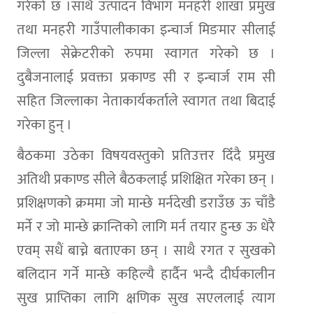
गरेको छ ।साथै उत्पादन विभाग मनहरी शाखा प्रमुख
तथा मनहरी गाउँपालीकाका इन्चार्ज मिङमार सीलाई
जिल्ला सेक्रेटरीको रुपमा स्वागत गरेको छ ।
दुबैजनालाई प्रवक्ता प्रकाण्ड सी र इन्चार्ज राम सी
सहित जिल्लाका नेताकार्यकर्ताले स्वागत तथा बिदाई
गरेका हुन् ।
बैठकमा उठेका विषयवस्तुको प्रतिउत्तर दिँदै प्रमुख
अतिथी प्रकाण्ड सीले बैठकलाई प्रशिक्षित गरेका छन् ।
प्रशिक्षणको क्रममा जो मान्छे मर्नदेखी डराउँछ ऊ चाँडै
मर्ने र जो मान्छे क्रान्तिको लागि मर्न तयार हुन्छ ऊ धेरै
एवम् सधैं बाच्ने बताएका छन् । साथै रगत र सुखको
बलिदान गर्ने मान्छे कहिल्यै हार्दैन भन्दै दीर्घकालीन
सुख प्राप्तिका लागि क्षणिक सुख सएललाई त्याग