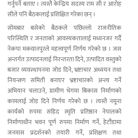
गर्नुपर्ने बताए । त्यस्तै केन्द्रिय सदस्य राम सी र आरोह
सीले पनि बैठकलाई प्रशिक्षित गरेका छन् ।
सोमबार बसेको बैठकले पछिल्लो राजनीतिक
परिस्थिति र जनताको आवस्यकतालाई मध्यनजर गर्दै
नेकपा मकवानपुरले महत्त्वपूर्ण निर्णय गरेको छ । जस
अन्तर्गत उत्पादनलाई निरन्तरता दिने, उत्पादित वस्तुको
बजार व्यवस्थापनमा जोड दिने, भ्रष्टाचार अध्ययन तथा
नियन्त्रण समिती बनाएर भ्रष्टाचारको अन्त्य गर्ने
अभियान चलाउने, ग्रामीण भेगमा बिकास निर्माणको
कामलाई जोड दिने निर्णय गरेको छ । त्यस्तै नमूना
कार्यको रुपमा सहिद स्मृति प्रतिष्ठान नेपालको
निर्माणाधीन भवन पूर्ण रुपमा निर्माण गर्ने, हेटौंडामा
जनमास प्रदर्शनको तयारी गर्ने, प्रशिक्षण तथा