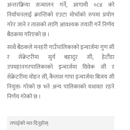
अन्तरक्रिया सन्चालन गर्ने, आगामी ०८४ को
निर्वाचनलाई क्रान्तिको एउटा मोर्चाको रुपमा प्रयोग
गरेर जाने र त्यसको लागि आवश्यक तयारी गर्ने निर्णय
बैठकमा गरिएको छ ।
साथै बैठकले मनहरी गाउँपालिकाको इन्चार्जमा गुण सी
र सेक्रेटरीमा सुर्य बहादुर सी, हेटौंडा
उपमहानगरपालिकाको इन्चार्जमा विवेक सी र
सेक्रेटरीमा मोहन सी, कैलाश गापा इन्चार्जमा बिजय सी
नियुक्त गरेको छ भने अन्य पालिकाको यथावत रहने
निर्णय गरेको छ ।
तपाईको मत दिनुहोस्