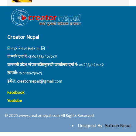
Creator Nepal
क्रियटर नेपाल सञ्चार प्रा. लि
कम्पनि दर्ता नं.-३४०६३६/८०/०८१
बागमती प्रदेश, संचार रजिस्ट्रारको कार्यालय दर्ता नं:
००२६६/८१/०८२
सम्पर्क:
९८४५७२९७२९
इमेल:
creatornepal@gmail.com
Facebook
Youtube
© 2025.www.creatornepal.com All Rights Reserved.
Designed By:
SoTech Nepal