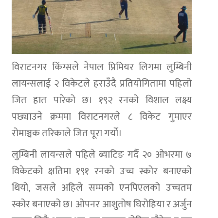
विराटनगर किंग्सले नेपाल प्रिमियर लिगमा लुम्बिनी
लायन्सलाई २ विकेटले हराउँदै प्रतियोगितामा पहिलो
जित हात पारेको छ। १९२ रनको विशाल लक्ष्य
पछ्याउने क्रममा विराटनगरले ८ विकेट गुमाएर
रोमाञ्चक तरिकाले जित पूरा गर्यो।
लुम्बिनी लायन्सले पहिले ब्याटिङ गर्दै २० ओभरमा ७
विकेटको क्षतिमा १९१ रनको उच्च स्कोर बनाएको
थियो, जसले अहिले सम्मको एनपिएलको उच्चतम
स्कोर बनाएको छ। ओपनर आशुतोष घिरोहिया र अर्जुन