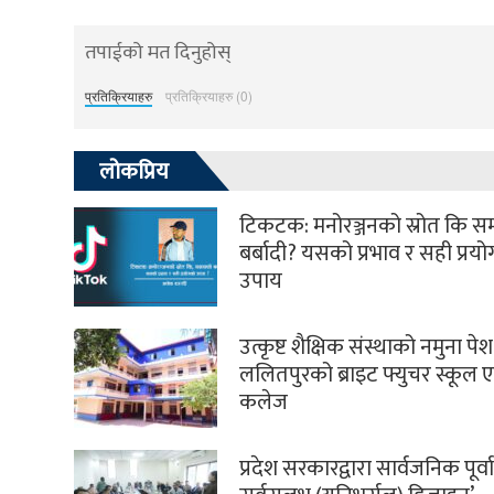
तपाईको मत दिनुहोस्
प्रतिक्रियाहरु
प्रतिक्रियाहरु (0)
लोकप्रिय
टिकटक: मनोरञ्जनको स्रोत कि 
बर्बादी? यसको प्रभाव र सही प्रय
उपाय
उत्कृष्ट शैक्षिक संस्थाको नमुना पेश 
ललितपुरको ब्राइट फ्युचर स्कूल ए
कलेज
प्रदेश सरकारद्वारा सार्वजनिक पूर्