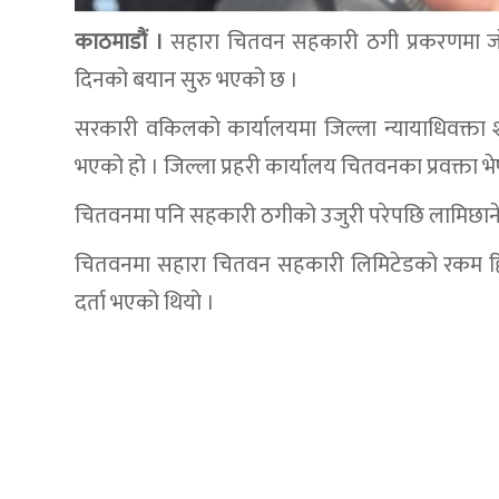
काठमाडौं ।
सहारा चितवन सहकारी ठगी प्रकरणमा जोडिएका
दिनको बयान सुरु भएको छ ।
सरकारी वकिलको कार्यालयमा जिल्ला न्यायाधिवक्ता शा
भएको हो । जिल्ला प्रहरी कार्यालय चितवनका प्रवक्ता
चितवनमा पनि सहकारी ठगीको उजुरी परेपछि लामिछा
चितवनमा सहारा चितवन सहकारी लिमिटेडको रकम हिना
दर्ता भएको थियो ।