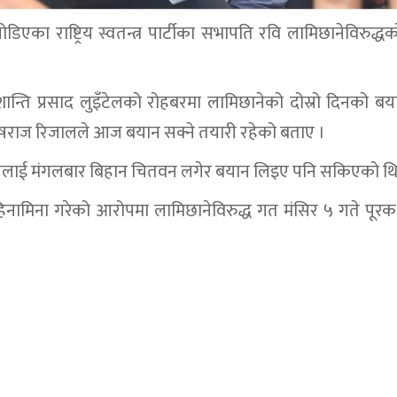
 राष्ट्रिय स्वतन्त्र पार्टीका सभापति रवि लामिछानेविरुद्धको
न्ति प्रसाद लुइँटेलको रोहबरमा लामिछानेको दोस्रो दिनको बय
 भेषराज रिजालले आज बयान सक्ने तयारी रहेको बताए ।
नेलाई मंगलबार बिहान चितवन लगेर बयान लिइए पनि सकिएको थ
मिना गरेको आरोपमा लामिछानेविरुद्ध गत मंसिर ५ गते पूरक 