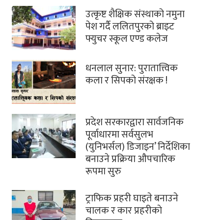
उत्कृष्ट शैक्षिक संस्थाको नमुना
पेश गर्दै ललितपुरको ब्राइट
फ्युचर स्कूल एण्ड कलेज
धनलाल सुनार: पुरातात्त्विक
कला र सिपको संरक्षक !
प्रदेश सरकारद्वारा सार्वजनिक
पूर्वाधारमा सर्वसुलभ
(युनिभर्सल) डिजाइन’ निर्देशिका
बनाउने प्रक्रिया औपचारिक
रूपमा सुरु
ट्राफिक प्रहरी घाइते बनाउने
चालक र कार प्रहरीकाे