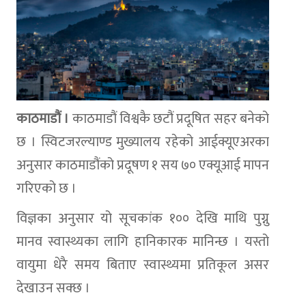
काठमाडौं ।
काठमाडौं विश्वकै छटौं प्रदूषित सहर बनेको
छ । स्विटजरल्याण्ड मुख्यालय रहेको आईक्यूएअरका
अनुसार काठमाडौंको प्रदूषण १ सय ७० एक्यूआई मापन
गरिएको छ ।
विज्ञका अनुसार यो सूचकांक १०० देखि माथि पुग्नु
मानव स्वास्थ्यका लागि हानिकारक मानिन्छ । यस्तो
वायुमा धेरै समय बिताए स्वास्थ्यमा प्रतिकूल असर
देखाउन सक्छ ।