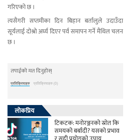
गरिएको छ ।
त्यसैगरी सप्तमीका दिन बिहान बर्तालुले उदाउँदा
सूर्यलाई दोश्रो अर्घ्य दिएर पर्व समापन गर्ने मैथिल चलन
छ ।
तपाईको मत दिनुहोस्
प्रतिक्रियाहरु
प्रतिक्रियाहरु (0)
लोकप्रिय
टिकटक: मनोरञ्जनको स्रोत कि
समयको बर्बादी? यसको प्रभाव
र सही प्रयोगको उपाय