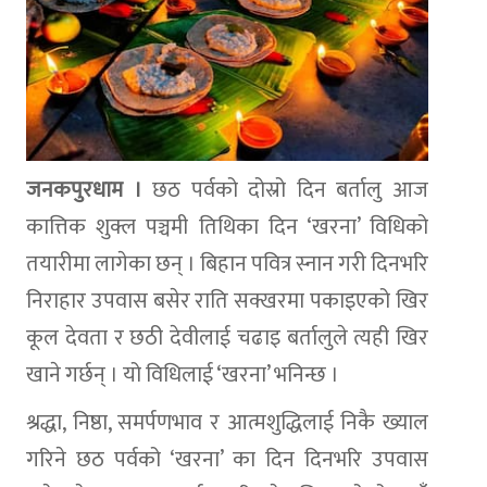
जनकपुरधाम ।
छठ पर्वको दोस्रो दिन बर्तालु आज
कात्तिक शुक्ल पञ्चमी तिथिका दिन ‘खरना’ विधिको
तयारीमा लागेका छन् । बिहान पवित्र स्नान गरी दिनभरि
निराहार उपवास बसेर राति सक्खरमा पकाइएको खिर
कूल देवता र छठी देवीलाई चढाइ बर्तालुले त्यही खिर
खाने गर्छन् । यो विधिलाई ‘खरना’ भनिन्छ ।
श्रद्धा, निष्ठा, समर्पणभाव र आत्मशुद्धिलाई निकै ख्याल
गरिने छठ पर्वको ‘खरना’ का दिन दिनभरि उपवास