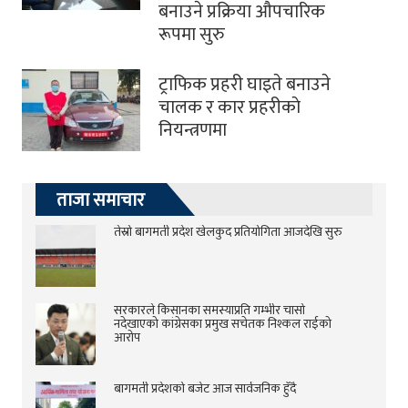
बनाउने प्रक्रिया औपचारिक
रूपमा सुरु
ट्राफिक प्रहरी घाइते बनाउने
चालक र कार प्रहरीकाे
नियन्त्रणमा
ताजा समाचार
तेस्रो बागमती प्रदेश खेलकुद प्रतियोगिता आजदेखि सुरु
सरकारले किसानका समस्याप्रति गम्भीर चासो
नदेखाएको कांग्रेसका प्रमुख सचेतक निश्कल राईको
आरोप
बागमती प्रदेशको बजेट आज सार्वजनिक हुँदै