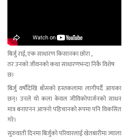
बिर्जु राई, एक साधारण किसानका छोरा ,
तर उनको जीवनको कथा साधारणभन्दा निकै विशेष
छ।
बिर्जु वर्षौंदेखि बाँसको हस्तकलामा लागीपर्दै आयका
छन्। उनले यो कला केवल जीविकोपार्जनको साधन
मात्र बनाएनन आफ्नो पहिचानको रूपमा पनि विकसित
गरे।
सुरुवाती दिनमा बिर्जुको परिवारलाई खेतबारीमा ज्याला