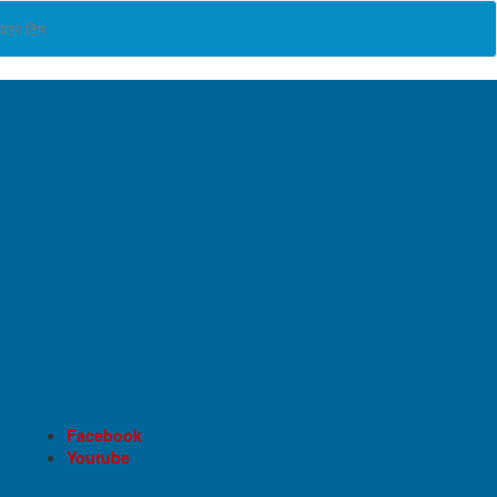
ियटर टिम
Facebook
Youtube