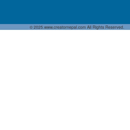
© 2025.www.creatornepal.com All Rights Reserved.